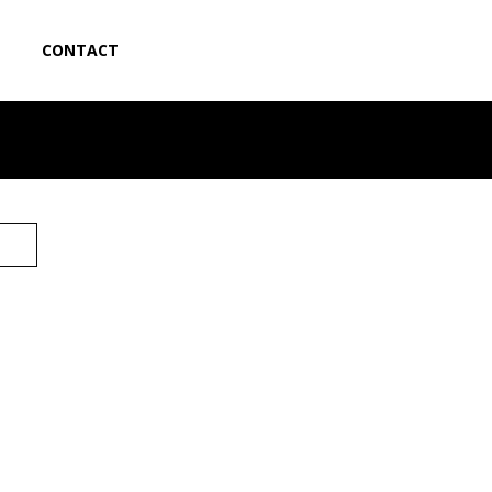
CONTACT