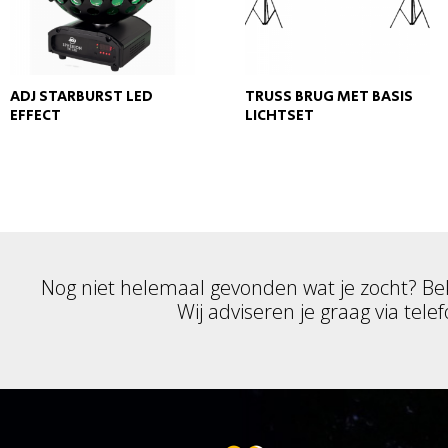
ADJ STARBURST LED
TRUSS BRUG MET BASIS
EFFECT
LICHTSET
Nog niet helemaal gevonden wat je zocht? Be
Wij adviseren je graag via telef