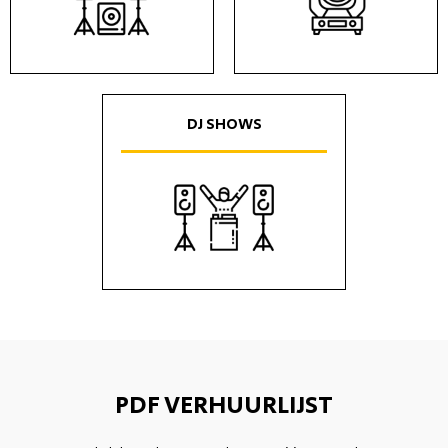
DJ SHOWS
PDF VERHUURLIJST