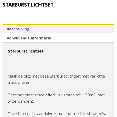
STARBURST LICHTSET
Beschrijving
Aanvullende informatie
Starburst lichtset
Maak de blitz met deze Starburst lichtset met verlichte
truss pilaren.
Deze set biedt disco effect in ruimtes tot ± 30m2 (met
witte wanden).
Deze lichtset is standalone, met interne lichtshow. ofwel