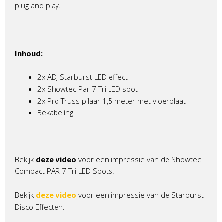
plug and play.
Inhoud:
2x ADJ Starburst LED effect
2x Showtec Par 7 Tri LED spot
2x Pro Truss pilaar 1,5 meter met vloerplaat
Bekabeling
Bekijk
deze video
voor een impressie van de Showtec
Compact PAR 7 Tri LED Spots.
Bekijk
deze video
voor een impressie van de Starburst
Disco Effecten.