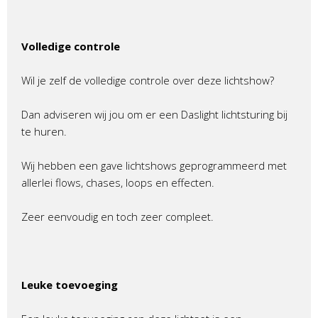
Volledige controle
Wil je zelf de volledige controle over deze lichtshow?
Dan adviseren wij jou om er een Daslight lichtsturing bij
te huren.
Wij hebben een gave lichtshows geprogrammeerd met
allerlei flows, chases, loops en effecten.
Zeer eenvoudig en toch zeer compleet.
Leuke toevoeging