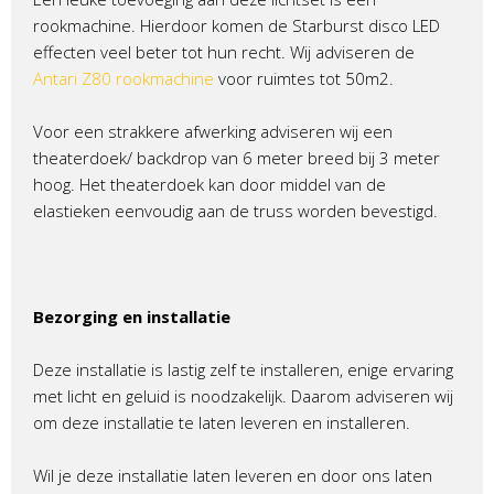
rookmachine. Hierdoor komen de Starburst disco LED
effecten veel beter tot hun recht. Wij adviseren de
Antari Z80 rookmachine
voor ruimtes tot 50m2.
Voor een strakkere afwerking adviseren wij een
theaterdoek/ backdrop van 6 meter breed bij 3 meter
hoog. Het theaterdoek kan door middel van de
elastieken eenvoudig aan de truss worden bevestigd.
Bezorging en installatie
Deze installatie is lastig zelf te installeren, enige ervaring
met licht en geluid is noodzakelijk. Daarom adviseren wij
om deze installatie te laten leveren en installeren.
Wil je deze installatie laten leveren en door ons laten