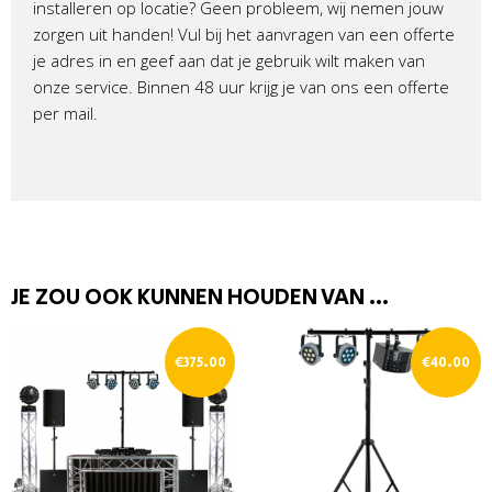
installeren op locatie? Geen probleem, wij nemen jouw
zorgen uit handen! Vul bij het aanvragen van een offerte
je adres in en geef aan dat je gebruik wilt maken van
onze service. Binnen 48 uur krijg je van ons een offerte
per mail.
JE ZOU OOK KUNNEN HOUDEN VAN …
€
375.00
€
40.00