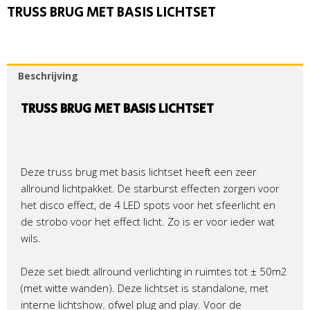
TRUSS BRUG MET BASIS LICHTSET
Beschrijving
TRUSS BRUG MET BASIS LICHTSET
Deze truss brug met basis lichtset heeft een zeer
allround lichtpakket. De starburst effecten zorgen voor
het disco effect, de 4 LED spots voor het sfeerlicht en
de strobo voor het effect licht. Zo is er voor ieder wat
wils.
Deze set biedt allround verlichting in ruimtes tot ± 50m2
(met witte wanden). Deze lichtset is standalone, met
interne lichtshow. ofwel plug and play. Voor de