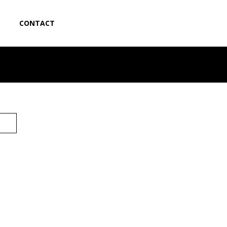
CONTACT