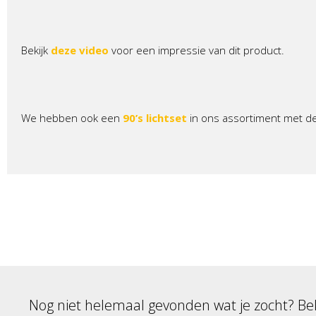
Bekijk
deze video
voor een impressie van dit product.
We hebben ook een
90’s lichtset
in ons assortiment met d
Nog niet helemaal gevonden wat je zocht? Be