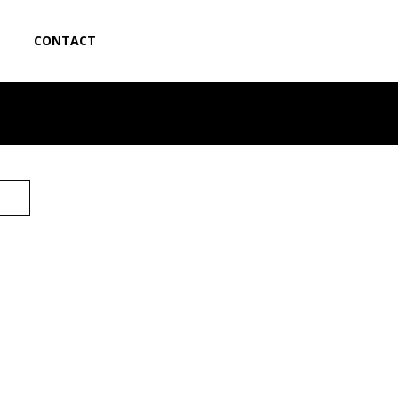
CONTACT