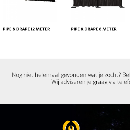
PIPE & DRAPE 12 METER
PIPE & DRAPE 6 METER
Nog niet helemaal gevonden wat je zocht? Be
Wij adviseren je graag via telef