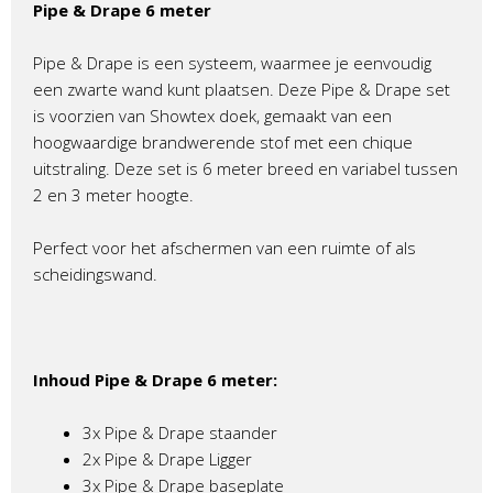
Pipe & Drape 6 meter
Pipe & Drape is een systeem, waarmee je eenvoudig
een zwarte wand kunt plaatsen. Deze Pipe & Drape set
is voorzien van Showtex doek, gemaakt van een
hoogwaardige brandwerende stof met een chique
uitstraling. Deze set is 6 meter breed en variabel tussen
2 en 3 meter hoogte.
Perfect voor het afschermen van een ruimte of als
scheidingswand.
Inhoud Pipe & Drape 6 meter:
3x Pipe & Drape staander
2x Pipe & Drape Ligger
3x Pipe & Drape baseplate