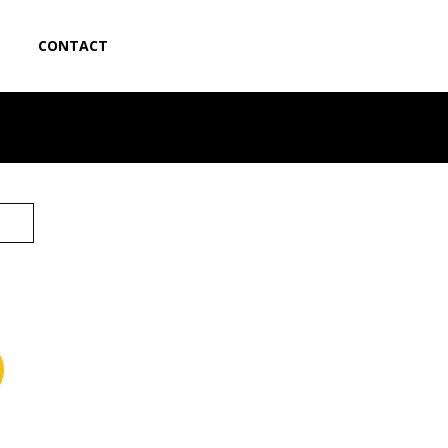
CONTACT