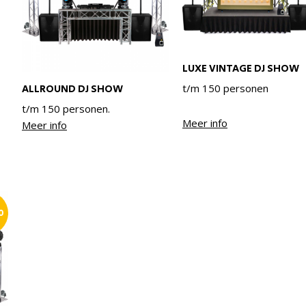
LUXE VINTAGE DJ SHOW
t/m 150 personen
ALLROUND DJ SHOW
t/m 150 personen.
Meer info
Meer info
0