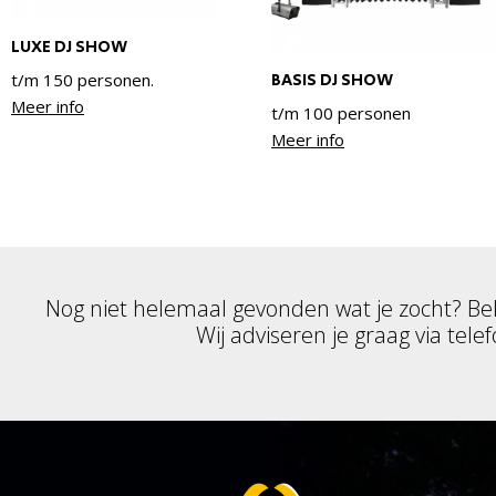
LUXE DJ SHOW
t/m 150 personen.
BASIS DJ SHOW
Meer info
t/m 100 personen
Meer info
Nog niet helemaal gevonden wat je zocht? Be
Wij adviseren je graag via telef