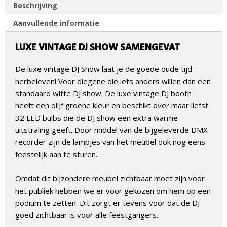
Beschrijving
Aanvullende informatie
LUXE VINTAGE DJ SHOW SAMENGEVAT
De luxe vintage DJ Show laat je de goede oude tijd
herbeleven! Voor diegene die iets anders willen dan een
standaard witte DJ show. De luxe vintage DJ booth
heeft een olijf groene kleur en beschikt over maar liefst
32 LED bulbs die de DJ show een extra warme
uitstraling geeft. Door middel van de bijgeleverde DMX
recorder zijn de lampjes van het meubel ook nog eens
feestelijk aan te sturen.
Omdat dit bijzondere meubel zichtbaar moet zijn voor
het publiek hebben we er voor gekozen om hem op een
podium te zetten. Dit zorgt er tevens voor dat de DJ
goed zichtbaar is voor alle feestgangers.