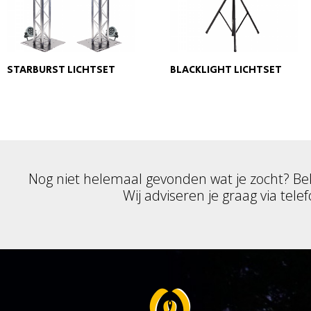
STARBURST LICHTSET
BLACKLIGHT LICHTSET
Nog niet helemaal gevonden wat je zocht? Be
Wij adviseren je graag via telef