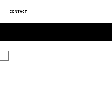
CONTACT