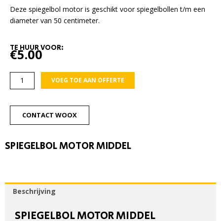
Deze spiegelbol motor is geschikt voor spiegelbollen t/m een
diameter van 50 centimeter.
TE HUUR VOOR:
€
5.00
Spiegelbol
VOEG TOE AAN OFFERTE
motor
middel
aantal
CONTACT WOOX
SPIEGELBOL MOTOR MIDDEL
Beschrijving
SPIEGELBOL MOTOR MIDDEL