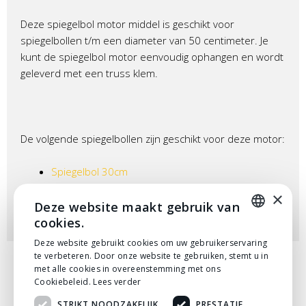
Deze spiegelbol motor middel is geschikt voor
spiegelbollen t/m een diameter van 50 centimeter. Je
kunt de spiegelbol motor eenvoudig ophangen en wordt
geleverd met een truss klem.
De volgende spiegelbollen zijn geschikt voor deze motor:
Spiegelbol 30cm
Spiegelbol 50cm
×
Deze website maakt gebruik van
cookies.
DUTCH
Deze website gebruikt cookies om uw gebruikerservaring
te verbeteren. Door onze website te gebruiken, stemt u in
DUTCH
met alle cookies in overeenstemming met ons
Cookiebeleid.
Lees verder
STRIKT NOODZAKELIJK
PRESTATIE