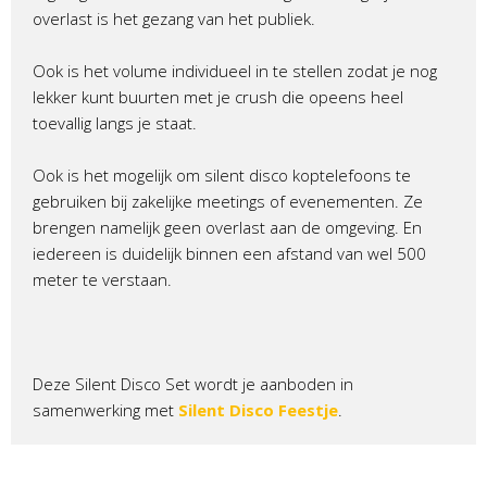
overlast is het gezang van het publiek.
Ook is het volume individueel in te stellen zodat je nog
lekker kunt buurten met je crush die opeens heel
toevallig langs je staat.
Ook is het mogelijk om silent disco koptelefoons te
gebruiken bij zakelijke meetings of evenementen. Ze
brengen namelijk geen overlast aan de omgeving. En
iedereen is duidelijk binnen een afstand van wel 500
meter te verstaan.
Deze Silent Disco Set wordt je aanboden in
samenwerking met
Silent Disco Feestje
.