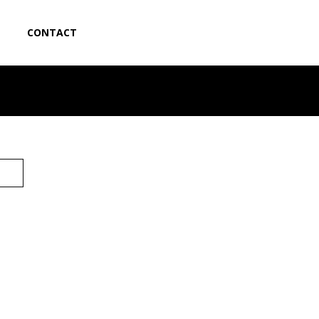
CONTACT