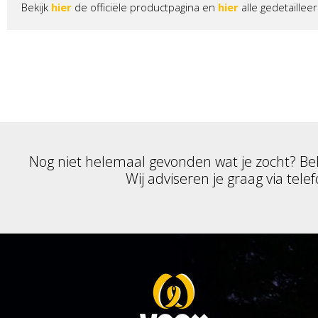
Bekijk
hier
de officiële productpagina en
hier
alle gedetailleer
Nog niet helemaal gevonden wat je zocht? Be
Wij adviseren je graag via telef