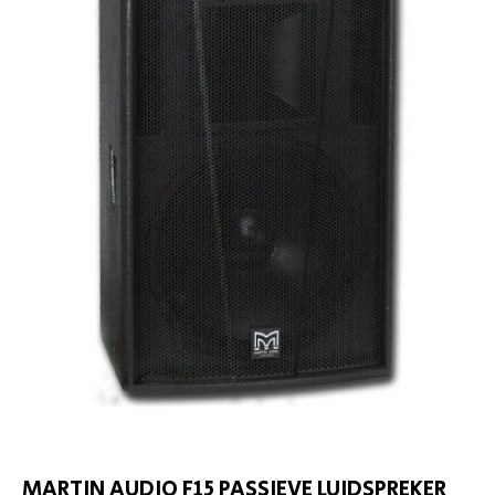
MARTIN AUDIO F15 PASSIEVE LUIDSPREKER