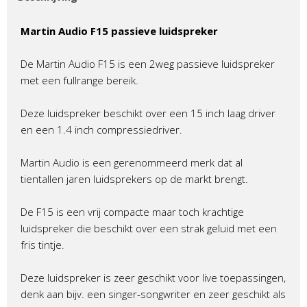
Martin Audio F15 passieve luidspreker
De Martin Audio F15 is een 2weg passieve luidspreker
met een fullrange bereik.
Deze luidspreker beschikt over een 15 inch laag driver
en een 1.4 inch compressiedriver.
Martin Audio is een gerenommeerd merk dat al
tientallen jaren luidsprekers op de markt brengt.
De F15 is een vrij compacte maar toch krachtige
luidspreker die beschikt over een strak geluid met een
fris tintje.
Deze luidspreker is zeer geschikt voor live toepassingen,
denk aan bijv. een singer-songwriter en zeer geschikt als