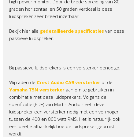
high power monitor. Door de brede spreiding van 80
graden horizontaal en 50 graden verticaal is deze
luidspreker zeer breed inzetbaar.
Bekijk hier alle
gedetailleerde specificaties
van deze
passieve luidspreker.
Bij passieve luidsprekers is een versterker benodigd.
Wij raden de
Crest Audio CA9 versterker
of de
Yamaha T5N versterker
aan om te gebruiken in
combinatie met deze luidsprekers. Volgens de
specificatie (PDF) van Martin Audio heeft deze
luidspreker een versterker nodig met een vermogen
tussen de 400 en 800 watt RMS. Het is natuurlijk ook
een beetje afhankelijk hoe de luidspreker gebruikt
wordt.