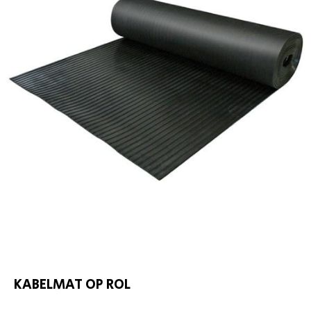
KABELMAT OP ROL