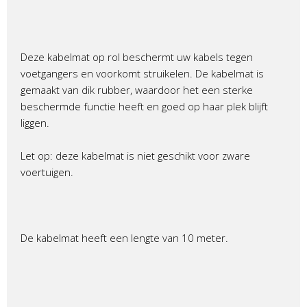
Deze kabelmat op rol beschermt uw kabels tegen
voetgangers en voorkomt struikelen. De kabelmat is
gemaakt van dik rubber, waardoor het een sterke
beschermde functie heeft en goed op haar plek blijft
liggen.
Let op: deze kabelmat is niet geschikt voor zware
voertuigen.
De kabelmat heeft een lengte van 10 meter.