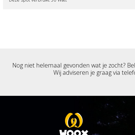
Nog niet helemaal gevonden wat je zocht? Be
Wij adviseren je graag via telef