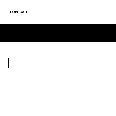
CONTACT