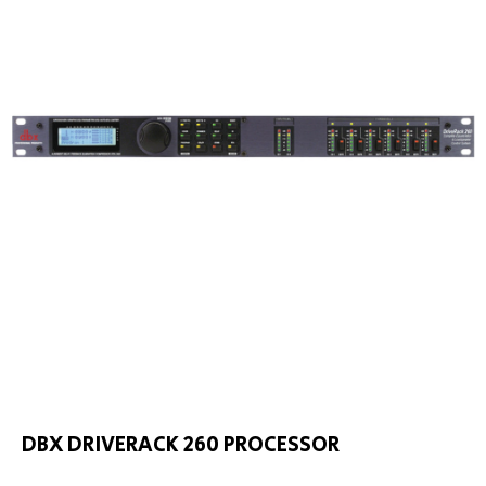
DBX DRIVERACK 260 PROCESSOR