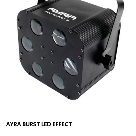
AYRA BURST LED EFFECT