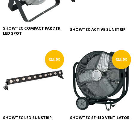
SHOWTEC COMPACT PAR 7 TRI
SHOWTEC ACTIVE SUNSTRIP
LED SPOT
€
15.00
€
15.00
SHOWTEC LED SUNSTRIP
SHOWTEC SF-150 VENTILATOR