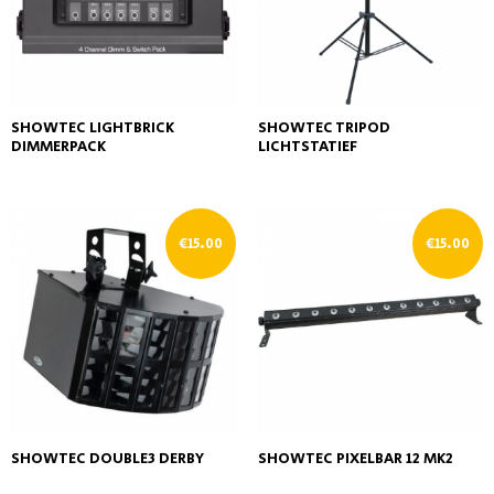
SHOWTEC LIGHTBRICK
SHOWTEC TRIPOD
DIMMERPACK
LICHTSTATIEF
€
15.00
€
15.00
SHOWTEC DOUBLE3 DERBY
SHOWTEC PIXELBAR 12 MK2