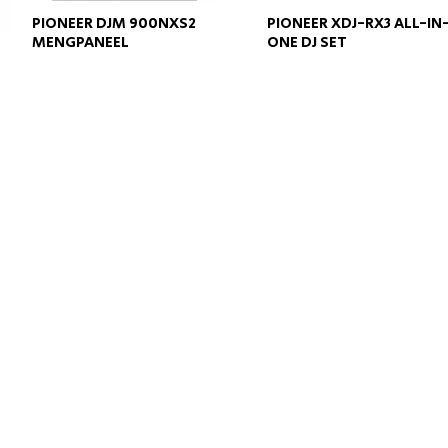
PIONEER DJM 900NXS2
PIONEER XDJ-RX3 ALL-IN
MENGPANEEL
ONE DJ SET