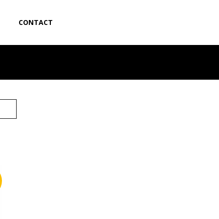
CONTACT