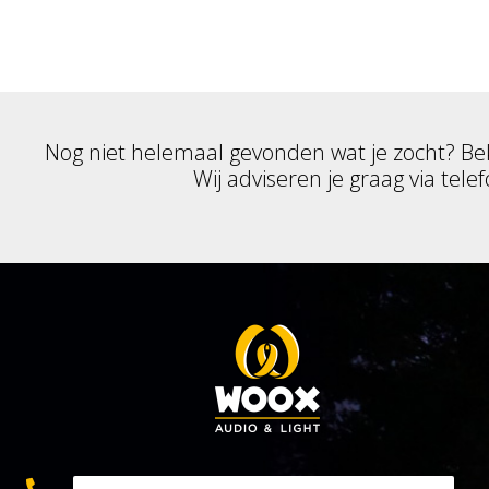
Nog niet helemaal gevonden wat je zocht? Be
Wij adviseren je graag via telef