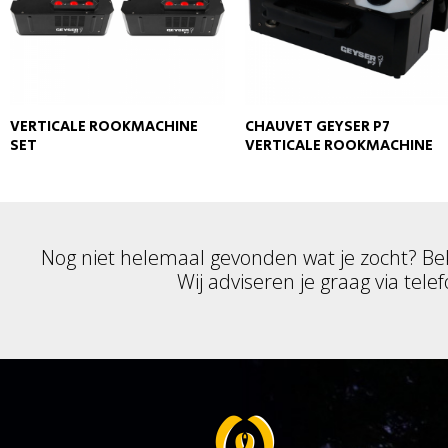
VERTICALE ROOKMACHINE
CHAUVET GEYSER P7
SET
VERTICALE ROOKMACHINE
Nog niet helemaal gevonden wat je zocht? Be
Wij adviseren je graag via telef