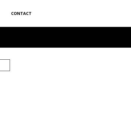
CONTACT