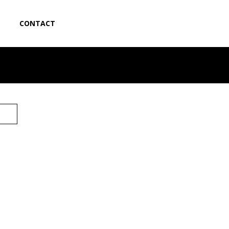
CONTACT