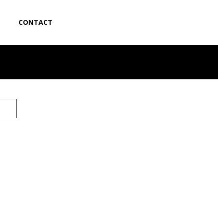
CONTACT