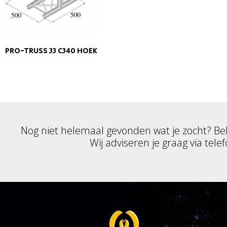
PRO-TRUSS 33 C340 HOEK
Nog niet helemaal gevonden wat je zocht? Be
Wij adviseren je graag via telef