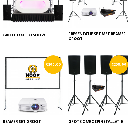
PRESENTATIE SET MET BEAMER
GROTE LUXE DJ SHOW
GROOT
€
200.00
€
200.00
BEAMER SET GROOT
GROTE OMROEPINSTALLATIE