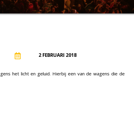
2 FEBRUARI 2018
gens het licht en geluid. Hierbij een van de wagens die de