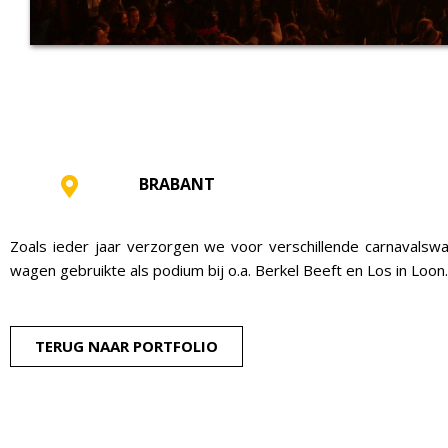
BRABANT
Zoals ieder jaar verzorgen we voor verschillende carnavalswa
wagen gebruikte als podium bij o.a. Berkel Beeft en Los in Loon.
TERUG NAAR PORTFOLIO