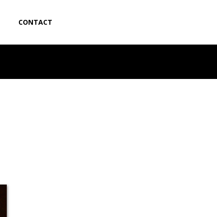
CONTACT