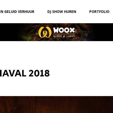
EN GELUID VERHUUR
DJ SHOW HUREN
PORTFOLIO
AVAL 2018