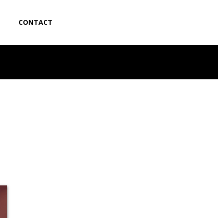
CONTACT