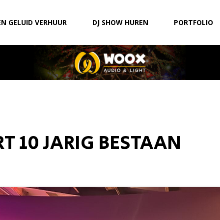
EN GELUID VERHUUR
DJ SHOW HUREN
PORTFOLIO
RT 10 JARIG BESTAAN