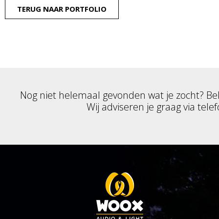
TERUG NAAR PORTFOLIO
Nog niet helemaal gevonden wat je zocht? Be
Wij adviseren je graag via telef