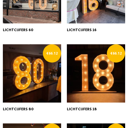
LICHTCIJFERS 60
LICHTCIJFERS 16
€
66.12
€
66.12
LICHTCIJFERS 80
LICHTCIJFERS 18